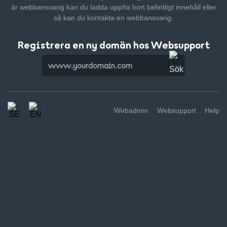
är webbansvarig kan du ladda upp/ta bort befintligt innehåll
eller
så kan du kontakta en webbansvarig.
Registrera en ny domän hos Websupport
Webadmin
Websupport
Help